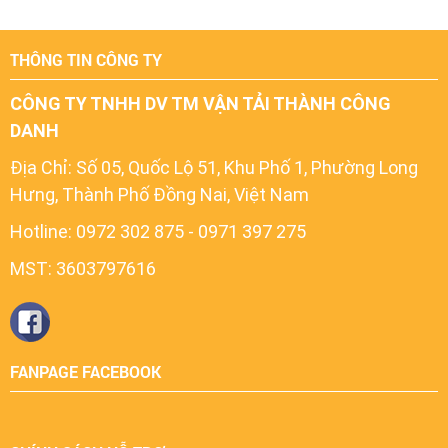
THÔNG TIN CÔNG TY
CÔNG TY TNHH DV TM VẬN TẢI THÀNH CÔNG
DANH
Địa Chỉ:
Số 05, Quốc Lộ 51, Khu Phố 1, Phường Long
Hưng, Thành Phố Đồng Nai, Việt Nam
Hotline: 0972 302 875 - 0971 397 275
MST: 3603797616
FANPAGE FACEBOOK