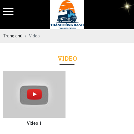
Trang chủ
Video
VIDEO
Video 1