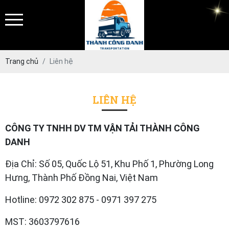
Trang chủ
Liên hệ
LIÊN HỆ
CÔNG TY TNHH DV TM VẬN TẢI THÀNH CÔNG
DANH
Địa Chỉ: Số 05, Quốc Lộ 51, Khu Phố 1, Phường Long
Hưng, Thành Phố Đồng Nai, Việt Nam
Hotline: 0972 302 875 - 0971 397 275
MST: 3603797616