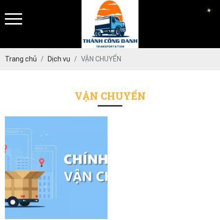
Trang chủ
Dịch vụ
VẬN CHUYỂN
VẬN CHUYỂN