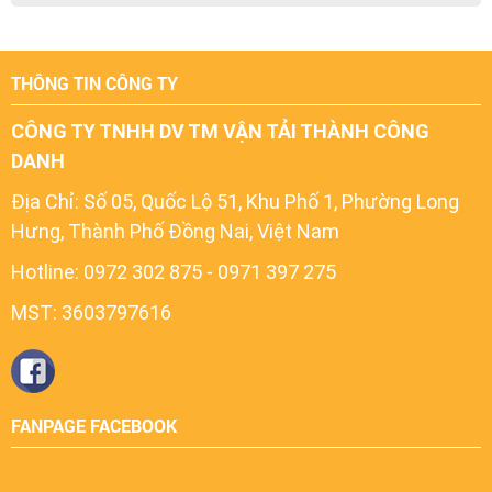
THÔNG TIN CÔNG TY
CÔNG TY TNHH DV TM VẬN TẢI THÀNH CÔNG
DANH
Địa Chỉ:
Số 05, Quốc Lộ 51, Khu Phố 1, Phường Long
Hưng, Thành Phố Đồng Nai, Việt Nam
Hotline: 0972 302 875 - 0971 397 275
MST: 3603797616
FANPAGE FACEBOOK