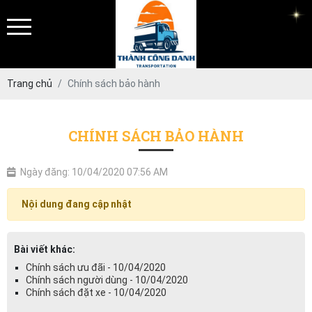
Trang chủ
Chính sách bảo hành
CHÍNH SÁCH BẢO HÀNH
Ngày đăng: 10/04/2020 07:56 AM
Nội dung đang cập nhật
Bài viết khác:
Chính sách ưu đãi - 10/04/2020
Chính sách người dùng - 10/04/2020
Chính sách đặt xe - 10/04/2020